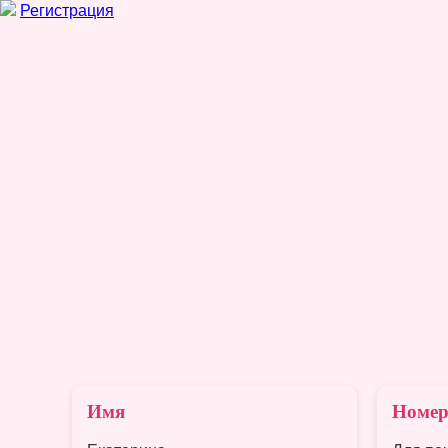
Регистрация
Имя
Номер