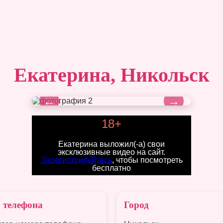
Екатерина, Никольск
←
→
18+
Екатерина выложил(-а) свои
эксклюзивные видео на сайт.
Зарегистрируйтесь
, чтобы посмотреть
бесплатно
 телефона
Город