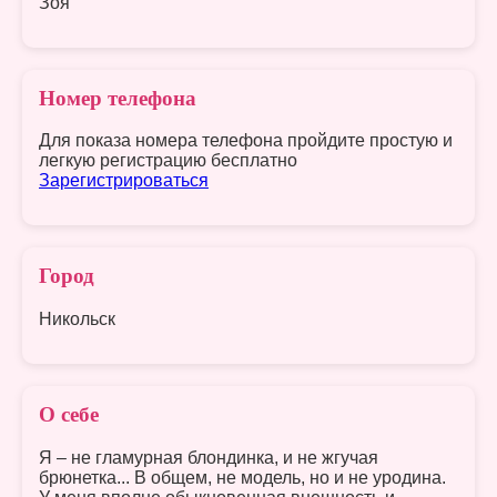
Зоя
Номер телефона
Для показа номера телефона пройдите простую и
легкую регистрацию бесплатно
Зарегистрироваться
Город
Никольск
О себе
Я – не гламурная блондинка, и не жгучая
брюнетка... В общем, не модель, но и не уродина.