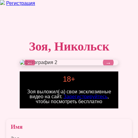
Регистрация
Зоя, Никольск
←
→
18+
Зоя выложил(-а) свои эксклюзивные
видео на сайт.
Зарегистрируйтесь
,
чтобы посмотреть бесплатно
Имя