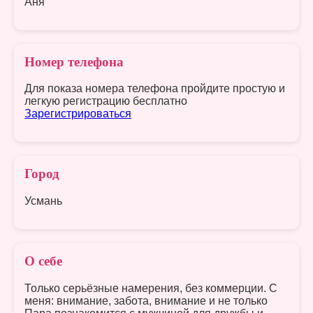
Аня
Номер телефона
Для показа номера телефона пройдите простую и
легкую регистрацию бесплатно
Зарегистрироваться
Город
Усмань
О себе
Только серьёзные намерения, без коммерции. С
меня: внимание, забота, внимание и не только