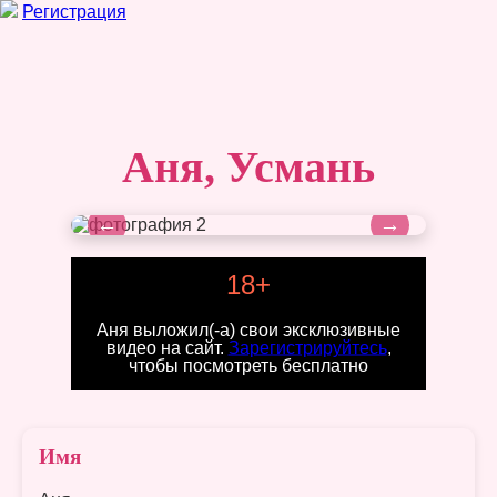
Регистрация
Аня, Усмань
←
→
18+
Аня выложил(-а) свои эксклюзивные
видео на сайт.
Зарегистрируйтесь
,
чтобы посмотреть бесплатно
Имя