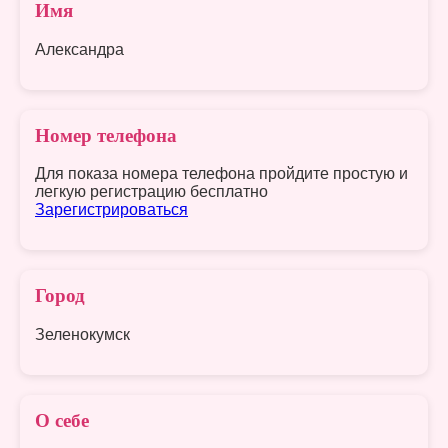
Имя
Александра
Номер телефона
Для показа номера телефона пройдите простую и
легкую регистрацию бесплатно
Зарегистрироваться
Город
Зеленокумск
О себе