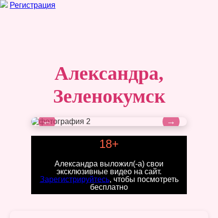
Регистрация
Александра,
Зеленокумск
←
→
18+
Александра выложил(-а) свои
эксклюзивные видео на сайт.
Зарегистрируйтесь
, чтобы посмотреть
бесплатно