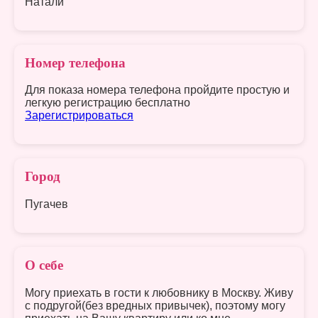
Натали
Номер телефона
Для показа номера телефона пройдите простую и
легкую регистрацию бесплатно
Зарегистрироваться
Город
Пугачев
О себе
Могу приехать в гости к любовнику в Москву. Живу
с подругой(без вредных привычек), поэтому могу