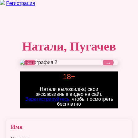
Регистрация
Натали, Пугачев
←
→
18+
Натали выложил(-а) свои
эксклюзивные видео на сайт.
Зарегистрируйтесь
, чтобы посмотреть
бесплатно
Имя