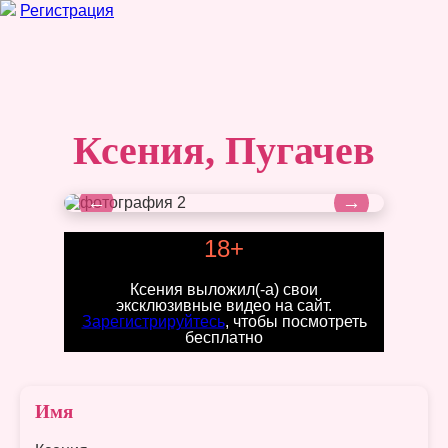
Регистрация
Ксения, Пугачев
←
→
18+
Ксения выложил(-а) свои
эксклюзивные видео на сайт.
Зарегистрируйтесь
, чтобы посмотреть
бесплатно
Имя