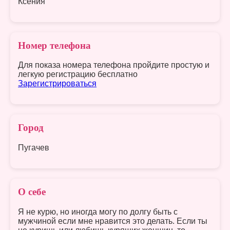
Ксения
Номер телефона
Для показа номера телефона пройдите простую и
легкую регистрацию бесплатно
Зарегистрироваться
Город
Пугачев
О себе
Я не курю, но иногда могу по долгу быть с
мужчиной если мне нравится это делать. Если ты