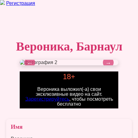
Регистрация
Вероника, Барнаул
←
→
18+
Вероника выложил(-а) свои
эксклюзивные видео на сайт.
Зарегистрируйтесь
, чтобы посмотреть
бесплатно
Имя