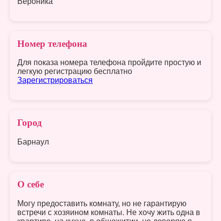
Вероника
Номер телефона
Для показа номера телефона пройдите простую и
легкую регистрацию бесплатно
Зарегистрироваться
Город
Барнаул
О себе
Могу предоставить комнату, но не гарантирую
встречи с хозяином комнаты. Не хочу жить одна в